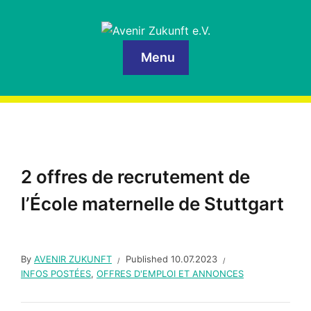
Menu
2 offres de recrutement de
l’École maternelle de Stuttgart
By
AVENIR ZUKUNFT
Published
10.07.2023
INFOS POSTÉES
,
OFFRES D'EMPLOI ET ANNONCES