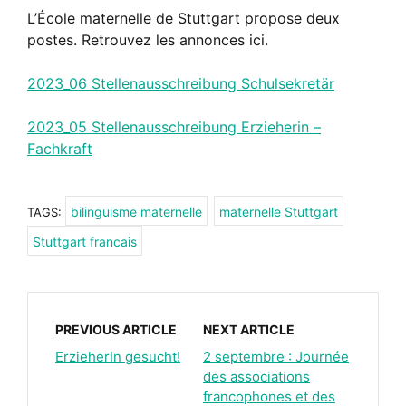
L’École maternelle de Stuttgart propose deux
postes. Retrouvez les annonces ici.
2023_06 Stellenausschreibung Schulsekretär
2023_05 Stellenausschreibung Erzieherin –
Fachkraft
bilinguisme maternelle
maternelle Stuttgart
TAGS:
Stuttgart francais
PREVIOUS ARTICLE
NEXT ARTICLE
ErzieherIn gesucht!
2 septembre : Journée
des associations
francophones et des