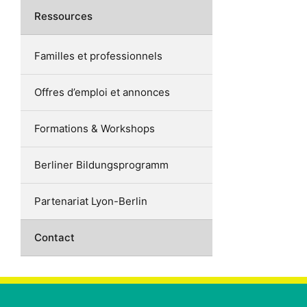
Ressources
Familles et professionnels
Offres d’emploi et annonces
Formations & Workshops
Berliner Bildungsprogramm
Partenariat Lyon-Berlin
Contact