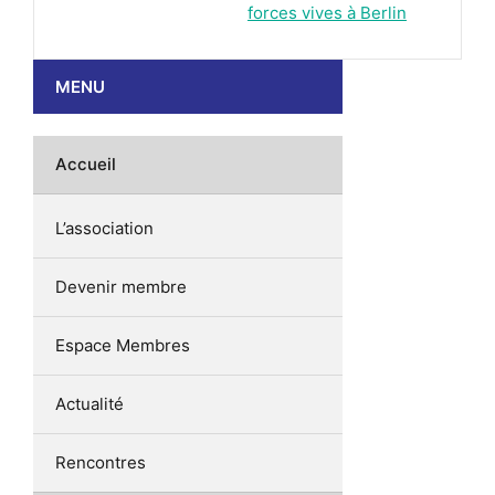
forces vives à Berlin
MENU
Accueil
L’association
Devenir membre
Espace Membres
Actualité
Rencontres