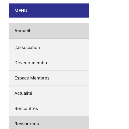
MENU
Accueil
L’association
Devenir membre
Espace Membres
Actualité
Rencontres
Ressources