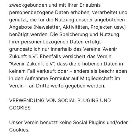
zweckgebunden und mit Ihrer Erlaubnis
personenbezogene Daten erhoben, verarbeitet und
genutzt, die für die Nutzung unserer angebotenen
Angebote (Newsletter, Aktivitäten, Projekten usw.)
benötigt werden. Die Speicherung und Nutzung
Ihrer personenbezogenen Daten erfolgt
grundsätzlich nur innerhalb des Vereins “Avenir
Zukunft e.V”. Ebenfalls versichert das Verein
“Avenir Zukunft e.V”, dass die erhobenen Daten in
keinem Fall verkauft oder – anders als beschrieben
in den Aufnahme Formular auf Mitgliedschaft im
Verein – an Dritte weitergegeben werden.
VERWENDUNG VON SOCIAL PLUGINS UND
COOKIES
Unser Verein benutzt keine Social Plugins und/oder
Cookies.