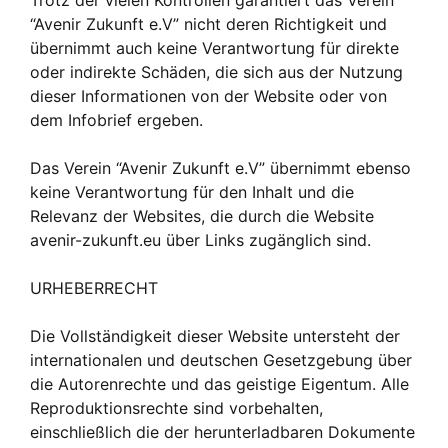
Trotz der vielen Kontrollen garantiert das Verein
“Avenir Zukunft e.V” nicht deren Richtigkeit und
übernimmt auch keine Verantwortung für direkte
oder indirekte Schäden, die sich aus der Nutzung
dieser Informationen von der Website oder von
dem Infobrief ergeben.
Das Verein “Avenir Zukunft e.V” übernimmt ebenso
keine Verantwortung für den Inhalt und die
Relevanz der Websites, die durch die Website
avenir-zukunft.eu über Links zugänglich sind.
URHEBERRECHT
Die Vollständigkeit dieser Website untersteht der
internationalen und deutschen Gesetzgebung über
die Autorenrechte und das geistige Eigentum. Alle
Reproduktionsrechte sind vorbehalten,
einschließlich die der herunterladbaren Dokumente