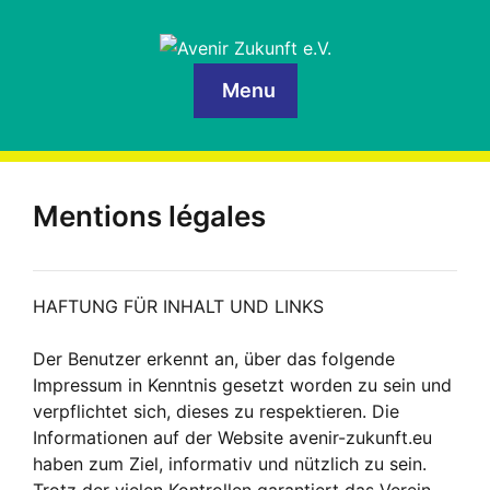
Menu
Mentions légales
HAFTUNG FÜR INHALT UND LINKS
Der Benutzer erkennt an, über das folgende
Impressum in Kenntnis gesetzt worden zu sein und
verpflichtet sich, dieses zu respektieren. Die
Informationen auf der Website avenir-zukunft.eu
haben zum Ziel, informativ und nützlich zu sein.