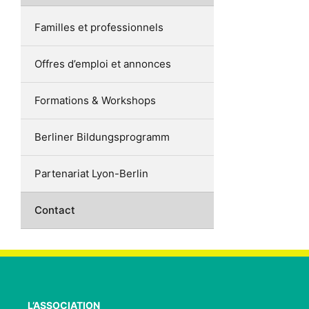
Familles et professionnels
Offres d’emploi et annonces
Formations & Workshops
Berliner Bildungsprogramm
Partenariat Lyon-Berlin
Contact
L’ASSOCIATION