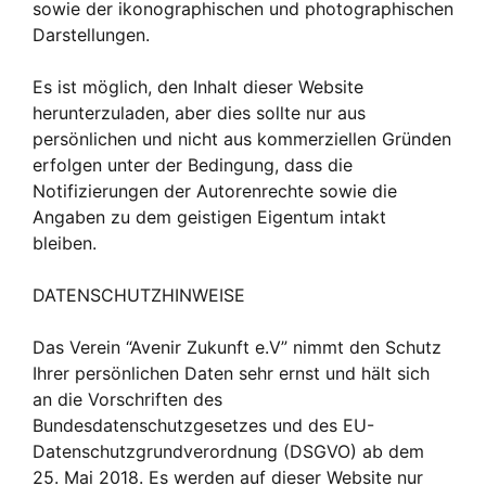
sowie der ikonographischen und photographischen
Darstellungen.
Es ist möglich, den Inhalt dieser Website
herunterzuladen, aber dies sollte nur aus
persönlichen und nicht aus kommerziellen Gründen
erfolgen unter der Bedingung, dass die
Notifizierungen der Autorenrechte sowie die
Angaben zu dem geistigen Eigentum intakt
bleiben.
DATENSCHUTZHINWEISE
Das Verein “Avenir Zukunft e.V” nimmt den Schutz
Ihrer persönlichen Daten sehr ernst und hält sich
an die Vorschriften des
Bundesdatenschutzgesetzes und des EU-
Datenschutzgrundverordnung (DSGVO) ab dem
25. Mai 2018. Es werden auf dieser Website nur