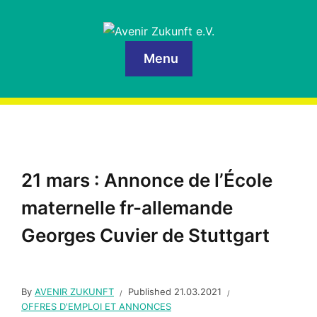
Menu
21 mars : Annonce de l’École
maternelle fr-allemande
Georges Cuvier de Stuttgart
By
AVENIR ZUKUNFT
Published
21.03.2021
OFFRES D'EMPLOI ET ANNONCES