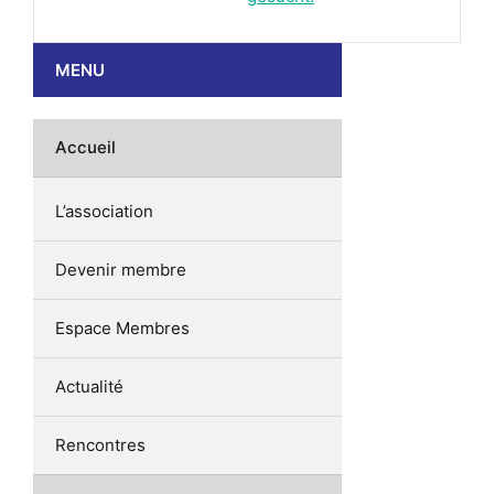
MENU
Accueil
L’association
Devenir membre
Espace Membres
Actualité
Rencontres