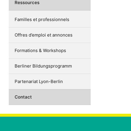
Ressources
Familles et professionnels
Offres d’emploi et annonces
Formations & Workshops
Berliner Bildungsprogramm
Partenariat Lyon-Berlin
Contact