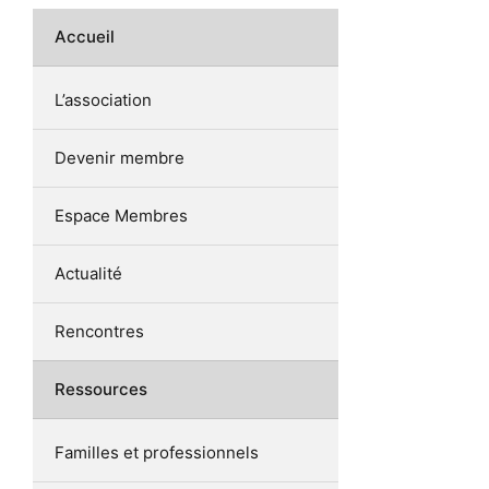
Accueil
L’association
Devenir membre
Espace Membres
Actualité
Rencontres
Ressources
Familles et professionnels