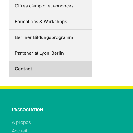
Offres d’emploi et annonces
Formations & Workshops
Berliner Bildungsprogramm
Partenariat Lyon-Berlin
Contact
L’ASSOCIATION
À propos
Accueil