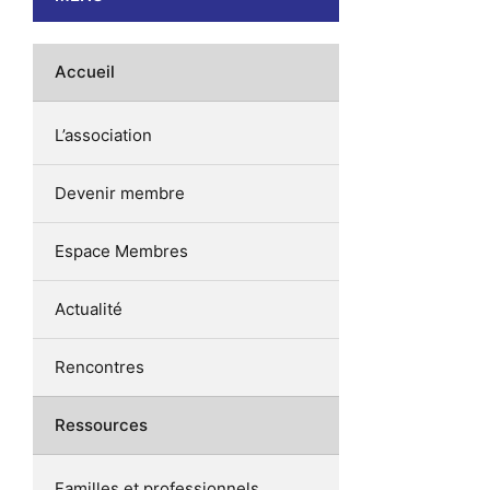
Accueil
L’association
Devenir membre
Espace Membres
Actualité
Rencontres
Ressources
Familles et professionnels