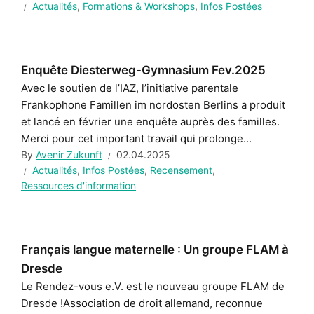
Actualités
,
Formations & Workshops
,
Infos Postées
Enquête Diesterweg-Gymnasium Fev.2025
Avec le soutien de l’IAZ, l’initiative parentale
Frankophone Famillen im nordosten Berlins a produit
et lancé en février une enquête auprès des familles.
Merci pour cet important travail qui prolonge...
By
Avenir Zukunft
02.04.2025
Actualités
,
Infos Postées
,
Recensement
,
Ressources d'information
Français langue maternelle : Un groupe FLAM à
Dresde
Le Rendez-vous e.V. est le nouveau groupe FLAM de
Dresde !Association de droit allemand, reconnue