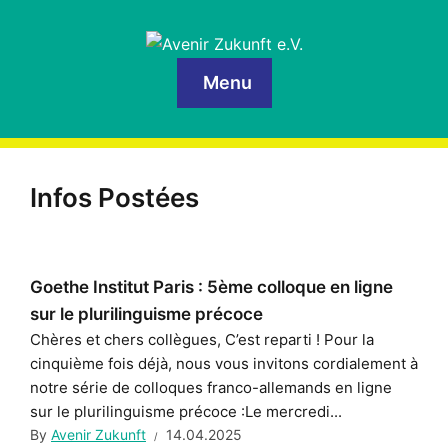
Menu
Infos Postées
Goethe Institut Paris : 5ème colloque en ligne
sur le plurilinguisme précoce
Chères et chers collègues, C’est reparti ! Pour la
cinquième fois déjà, nous vous invitons cordialement à
notre série de colloques franco-allemands en ligne
sur le plurilinguisme précoce :Le mercredi...
By
Avenir Zukunft
14.04.2025