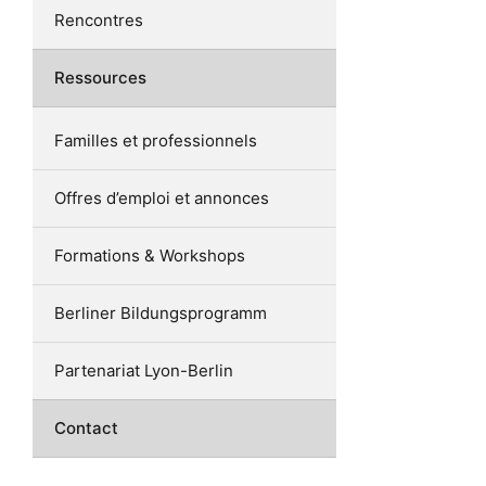
Rencontres
Ressources
Familles et professionnels
Offres d’emploi et annonces
Formations & Workshops
Berliner Bildungsprogramm
Partenariat Lyon-Berlin
Contact