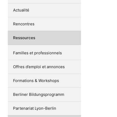
Actualité
Rencontres
Ressources
Familles et professionnels
Offres d’emploi et annonces
Formations & Workshops
Berliner Bildungsprogramm
Partenariat Lyon-Berlin