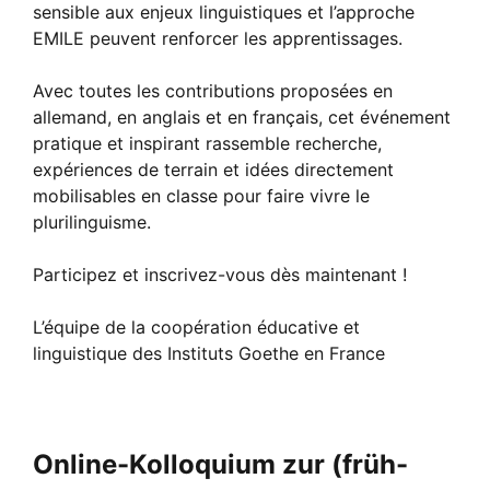
sensible aux enjeux linguistiques et l’approche
EMILE peuvent renforcer les apprentissages.
Avec toutes les contributions proposées en
allemand,
en anglais et en français,
cet événement
pratique et inspirant rassemble recherche,
expériences de terrain et idées directement
mobilisables en classe pour faire vivre le
plurilinguisme.
Participez et inscrivez-
vous dès maintenant !
L’équipe de la coopération éducative et
linguistique des Instituts Goethe en France
Online-
Kolloquium zur (früh-