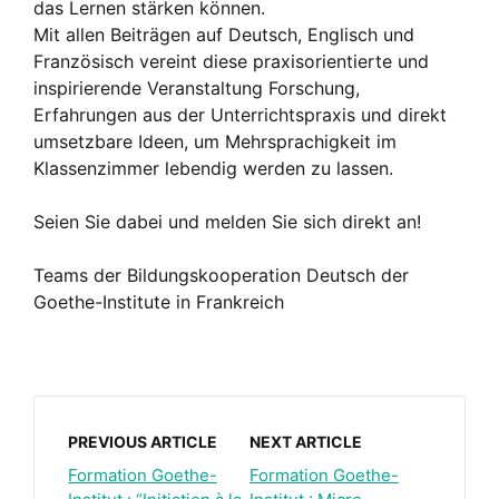
das Lernen stärken können.
Mit allen Beiträgen auf Deutsch,
Englisch und
Französisch vereint diese praxisorientierte und
inspirierende Veranstaltung Forschung,
Erfahrungen aus der Unterrichtspraxis und direkt
umsetzbare Ideen,
um Mehrsprachigkeit im
Klassenzimmer lebendig werden zu lassen.
Seien Sie dabei und melden Sie sich direkt an!
Teams der Bildungskooperation Deutsch der
Goethe-
Institute in Frankreich
PREVIOUS ARTICLE
NEXT ARTICLE
Formation Goethe-
Formation Goethe-