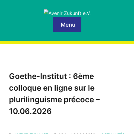
Menu
Goethe-Institut : 6ème
colloque en ligne sur le
plurilinguisme précoce –
10.06.2026