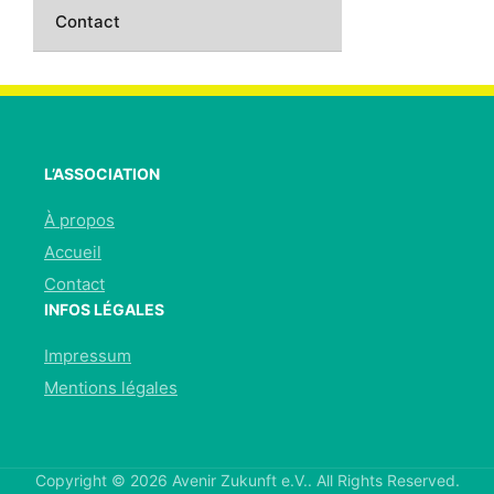
Contact
L’ASSOCIATION
À propos
Accueil
Contact
INFOS LÉGALES
Impressum
Mentions légales
Copyright © 2026 Avenir Zukunft e.V.. All Rights Reserved.