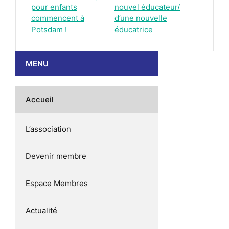
pour enfants
nouvel éducateur/
commencent à
d’une nouvelle
Potsdam !
éducatrice
MENU
Accueil
L’association
Devenir membre
Espace Membres
Actualité