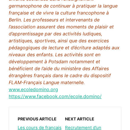
germanophone de continuer à pratiquer la langue
française et de vivre la culture francophone à
Berlin. Les professeurs et intervenants de
l’association assurent des moments de plaisir et
d’apprentissage par des activités ludiques,
artistiques, sportives, ainsi que des exercices
pédagogiques de lecture et d’écriture adaptés aux
niveaux des enfants. Les activités sont en
développement à Potsdam notamment et
bénéficient de l’aide du ministère des Affaires
étrangères français dans le cadre du dispositif
FLAM-Français Langue maternelle.
www.ecoledomino.org
https://www.facebook.com/ecole.domino/
PREVIOUS ARTICLE
NEXT ARTICLE
Les cours de français
Recrutement d’un