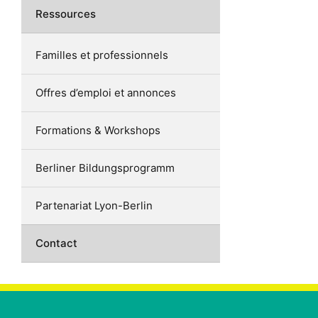
Ressources
Familles et professionnels
Offres d’emploi et annonces
Formations & Workshops
Berliner Bildungsprogramm
Partenariat Lyon-Berlin
Contact