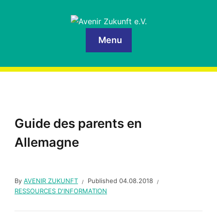
Menu
Guide des parents en
Allemagne
By
AVENIR ZUKUNFT
Published
04.08.2018
RESSOURCES D'INFORMATION