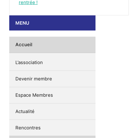
rentrée !
MENU
Accueil
L’association
Devenir membre
Espace Membres
Actualité
Rencontres