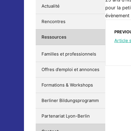
Actualité
pour la pet
évènement 
Rencontres
PREVIO
Ressources
Article 
Familles et professionnels
Offres d’emploi et annonces
Formations & Workshops
Berliner Bildungsprogramm
Partenariat Lyon-Berlin