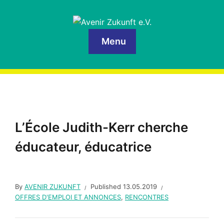
Menu
L’École Judith-Kerr cherche
éducateur, éducatrice
By
AVENIR ZUKUNFT
Published
13.05.2019
OFFRES D'EMPLOI ET ANNONCES
,
RENCONTRES