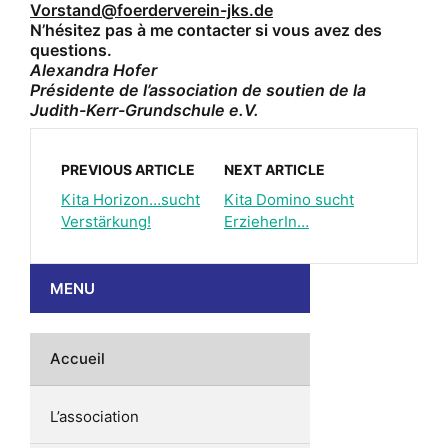
Vorstand@foerderverein-jks.de
N’hésitez pas à me contacter si vous avez des
questions.
Alexandra Hofer
Présidente de l’association de soutien de la
Judith-Kerr-Grundschule e.V.
PREVIOUS ARTICLE
NEXT ARTICLE
Kita Horizon…sucht
Kita Domino sucht
Verstärkung!
ErzieherIn…
MENU
Accueil
L’association