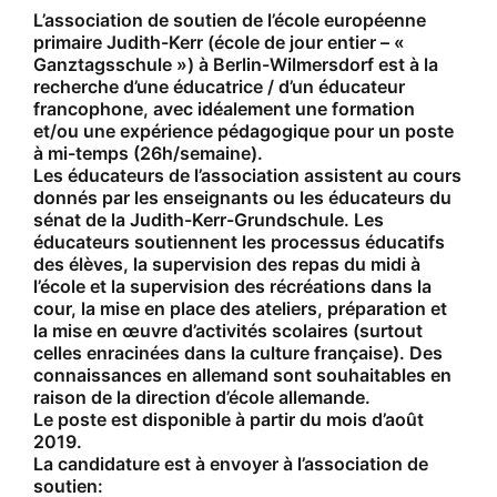
L’association de soutien de l’école européenne
primaire Judith-Kerr (école de jour entier – «
Ganztagsschule ») à Berlin-Wilmersdorf est à la
recherche d’une éducatrice / d’un éducateur
francophone, avec idéalement une formation
et/ou une expérience pédagogique pour un poste
à mi-temps (26h/semaine).
Les éducateurs de l’association assistent au cours
donnés par les enseignants ou les éducateurs du
sénat de la Judith-Kerr-Grundschule. Les
éducateurs soutiennent les processus éducatifs
des élèves, la supervision des repas du midi à
l’école et la supervision des récréations dans la
cour, la mise en place des ateliers, préparation et
la mise en œuvre d’activités scolaires (surtout
celles enracinées dans la culture française). Des
connaissances en allemand sont souhaitables en
raison de la direction d’école allemande.
Le poste est disponible à partir du mois d’août
2019.
La candidature est à envoyer à l’association de
soutien: