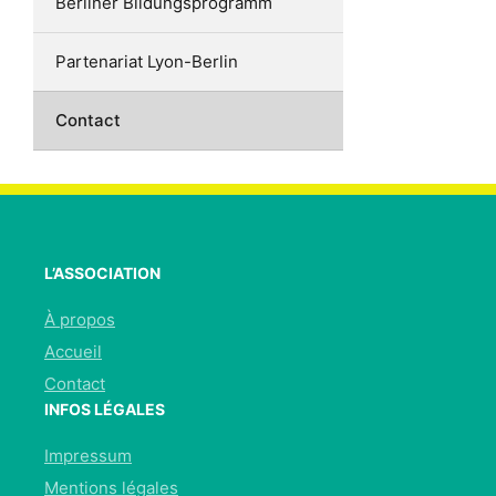
Berliner Bildungsprogramm
Partenariat Lyon-Berlin
Contact
L’ASSOCIATION
À propos
Accueil
Contact
INFOS LÉGALES
Impressum
Mentions légales