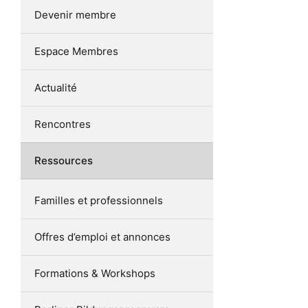
Devenir membre
Espace Membres
Actualité
Rencontres
Ressources
Familles et professionnels
Offres d’emploi et annonces
Formations & Workshops