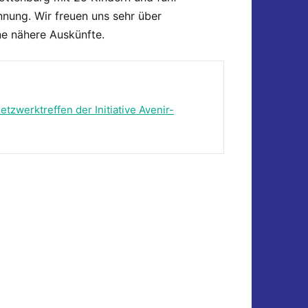
ennung. Wir freuen uns sehr über
e nähere Auskünfte.
etzwerktreffen der Initiative Avenir-