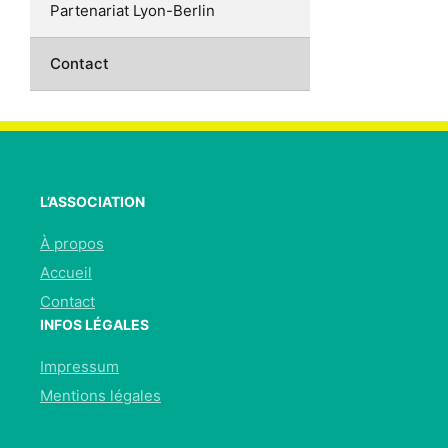
Partenariat Lyon-Berlin
Contact
L’ASSOCIATION
À propos
Accueil
Contact
INFOS LÉGALES
Impressum
Mentions légales