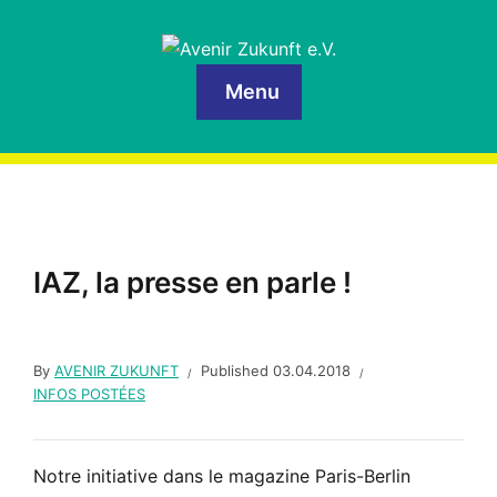
Menu
IAZ, la presse en parle !
By
AVENIR ZUKUNFT
Published
03.04.2018
INFOS POSTÉES
Notre initiative dans le magazine Paris-Berlin