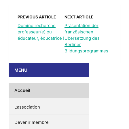
PREVIOUS ARTICLE
NEXT ARTICLE
Domino recherche
Präsentation der
professeur(e) ou
französischen
éducateur, éducatrice !
Übersetzung des
Berliner
Bildungsprogrammes
MENU
Accueil
L’association
Devenir membre