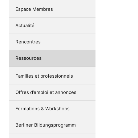
Espace Membres
Actualité
Rencontres
Ressources
Familles et professionnels
Offres d’emploi et annonces
Formations & Workshops
Berliner Bildungsprogramm