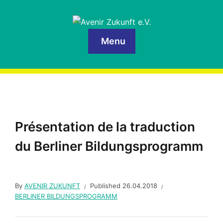
Menu
Présentation de la traduction
du Berliner Bildungsprogramm
By
AVENIR ZUKUNFT
Published
26.04.2018
BERLINER BILDUNGSPROGRAMM