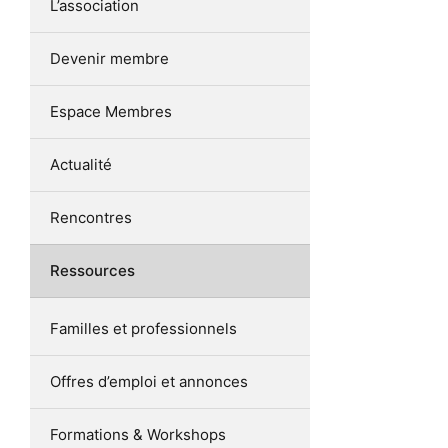
L’association
Devenir membre
Espace Membres
Actualité
Rencontres
Ressources
Familles et professionnels
Offres d’emploi et annonces
Formations & Workshops