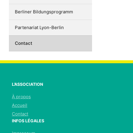
Berliner Bildungsprogramm
Partenariat Lyon-Berlin
Contact
L’ASSOCIATION
À propos
Accueil
Contact
INFOS LÉGALES