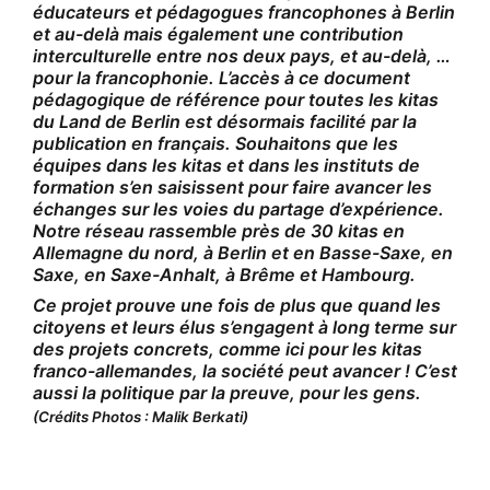
éducateurs et pédagogues francophones à Berlin
et au-delà mais également une contribution
interculturelle entre nos deux pays, et au-delà, …
pour la francophonie. L’accès à ce document
pédagogique de référence pour toutes les kitas
du Land de Berlin est désormais facilité par la
publication en français. Souhaitons que les
équipes dans les kitas et dans les instituts de
formation s’en saisissent pour faire avancer les
échanges sur les voies du partage d’expérience.
Notre réseau rassemble près de 30 kitas en
Allemagne du nord, à Berlin et en Basse-Saxe, en
Saxe, en Saxe-Anhalt, à Brême et Hambourg.
Ce projet prouve une fois de plus que quand les
citoyens et leurs élus s’engagent à long terme sur
des projets concrets, comme ici pour les kitas
franco-allemandes, la société peut avancer ! C’est
aussi la politique par la preuve, pour les gens.
(Crédits Photos : Malik Berkati)