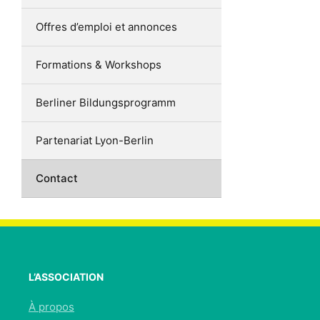
Offres d’emploi et annonces
Formations & Workshops
Berliner Bildungsprogramm
Partenariat Lyon-Berlin
Contact
L’ASSOCIATION
À propos