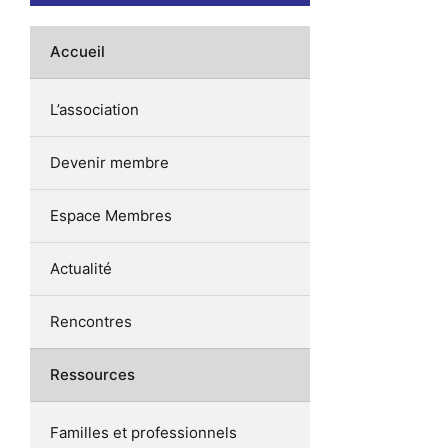
Accueil
L’association
Devenir membre
Espace Membres
Actualité
Rencontres
Ressources
Familles et professionnels