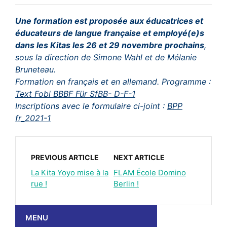
Une formation est proposée aux éducatrices et
éducateurs de langue française et employé(e)s
dans les Kitas les 26 et 29 novembre prochains
,
sous la direction de Simone Wahl et de Mélanie
Bruneteau.
Formation en français et en allemand. Programme :
Text Fobi BBBF Für SfBB- D-F-1
Inscriptions avec le formulaire ci-joint :
BPP
fr_2021-1
PREVIOUS ARTICLE
NEXT ARTICLE
La Kita Yoyo mise à la
FLAM École Domino
rue !
Berlin !
MENU