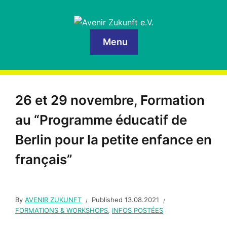
Menu
26 et 29 novembre, Formation
au “Programme éducatif de
Berlin pour la petite enfance en
français”
By
AVENIR ZUKUNFT
Published
13.08.2021
FORMATIONS & WORKSHOPS
,
INFOS POSTÉES