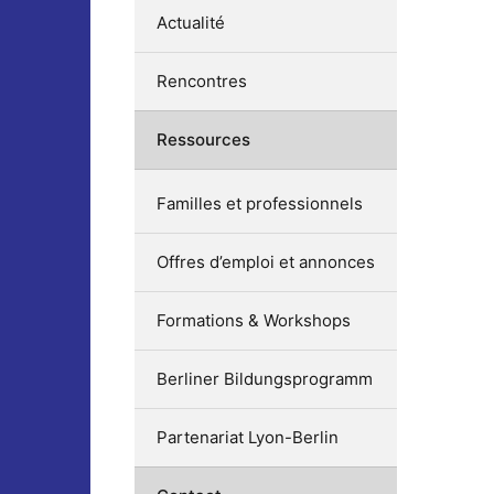
Actualité
Rencontres
Ressources
Familles et professionnels
Offres d’emploi et annonces
Formations & Workshops
Berliner Bildungsprogramm
Partenariat Lyon-Berlin