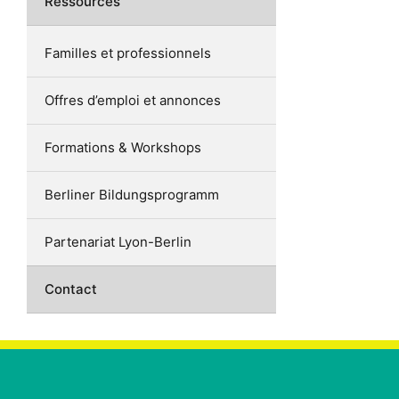
Ressources
Familles et professionnels
Offres d’emploi et annonces
Formations & Workshops
Berliner Bildungsprogramm
Partenariat Lyon-Berlin
Contact