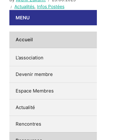
Actualités
,
Infos Postées
MENU
Accueil
L’association
Devenir membre
Espace Membres
Actualité
Rencontres