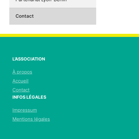
Contact
L’ASSOCIATION
À propos
Accueil
Contact
INFOS LÉGALES
Impressum
Mentions légales