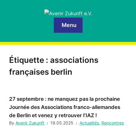
Menu
Étiquette :
associations
françaises berlin
27 septembre : ne manquez pas la prochaine
Journée des Associations franco-allemandes
de Berlin et venez y retrouver l’IAZ !
By
Avenir Zukunft
19.05.2025
Actualités
,
Rencontres