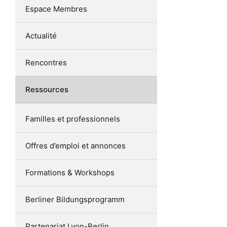
Espace Membres
Actualité
Rencontres
Ressources
Familles et professionnels
Offres d’emploi et annonces
Formations & Workshops
Berliner Bildungsprogramm
Partenariat Lyon-Berlin