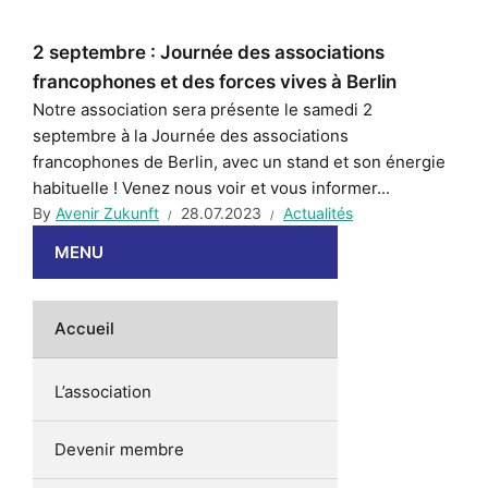
2 septembre : Journée des associations
francophones et des forces vives à Berlin
Notre association sera présente le samedi 2
septembre à la Journée des associations
francophones de Berlin, avec un stand et son énergie
habituelle ! Venez nous voir et vous informer...
By
Avenir Zukunft
28.07.2023
Actualités
MENU
Accueil
L’association
Devenir membre