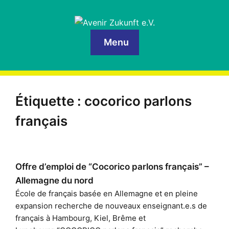
Menu
Étiquette :
cocorico parlons
français
Offre d’emploi de “Cocorico parlons français” –
Allemagne du nord
École de français basée en Allemagne et en pleine
expansion recherche de nouveaux enseignant.e.s de
français à Hambourg, Kiel, Brême et