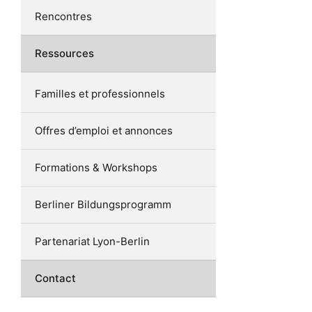
Rencontres
Ressources
Familles et professionnels
Offres d’emploi et annonces
Formations & Workshops
Berliner Bildungsprogramm
Partenariat Lyon-Berlin
Contact