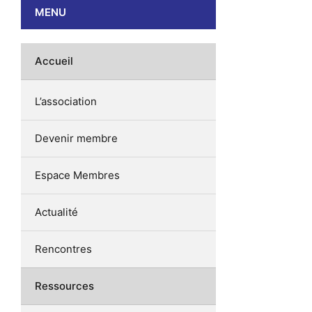
MENU
Accueil
L’association
Devenir membre
Espace Membres
Actualité
Rencontres
Ressources