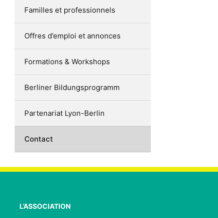
Familles et professionnels
Offres d’emploi et annonces
Formations & Workshops
Berliner Bildungsprogramm
Partenariat Lyon-Berlin
Contact
L’ASSOCIATION