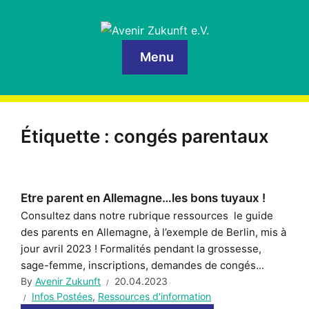
Menu
Étiquette :
congés parentaux
Etre parent en Allemagne…les bons tuyaux !
Consultez dans notre rubrique ressources le guide
des parents en Allemagne, à l’exemple de Berlin, mis à
jour avril 2023 ! Formalités pendant la grossesse,
sage-femme, inscriptions, demandes de congés...
By
Avenir Zukunft
20.04.2023
Infos Postées
,
Ressources d'information