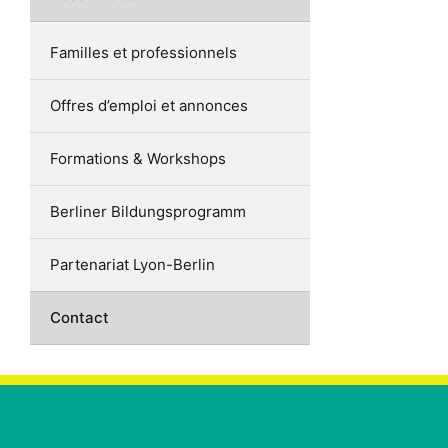
Familles et professionnels
Offres d’emploi et annonces
Formations & Workshops
Berliner Bildungsprogramm
Partenariat Lyon-Berlin
Contact