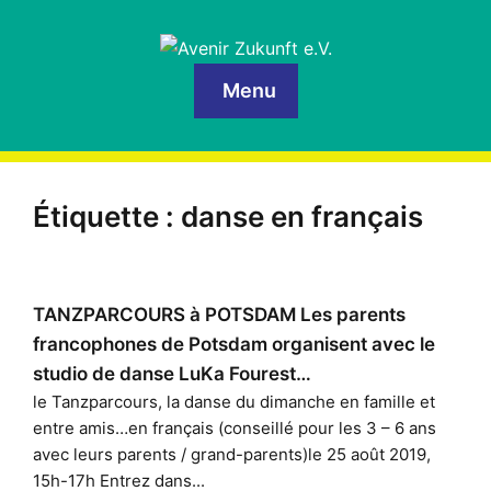
Menu
Étiquette :
danse en français
TANZPARCOURS à POTSDAM Les parents
francophones de Potsdam organisent avec le
studio de danse LuKa Fourest…
le Tanzparcours, la danse du dimanche en famille et
entre amis…en français (conseillé pour les 3 – 6 ans
avec leurs parents / grand-parents)le 25 août 2019,
15h-17h Entrez dans...