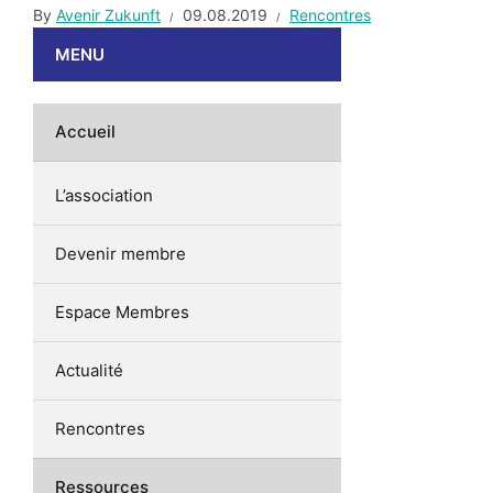
By
Avenir Zukunft
09.08.2019
Rencontres
MENU
Accueil
L’association
Devenir membre
Espace Membres
Actualité
Rencontres
Ressources