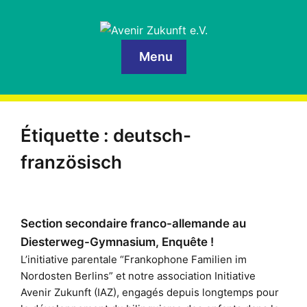
Menu
Étiquette :
deutsch-
französisch
Section secondaire franco-allemande au
Diesterweg-Gymnasium, Enquête !
L’initiative parentale “Frankophone Familien im
Nordosten Berlins” et notre association Initiative
Avenir Zukunft (IAZ), engagés depuis longtemps pour