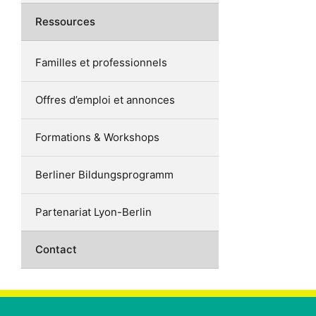
Ressources
Familles et professionnels
Offres d’emploi et annonces
Formations & Workshops
Berliner Bildungsprogramm
Partenariat Lyon-Berlin
Contact