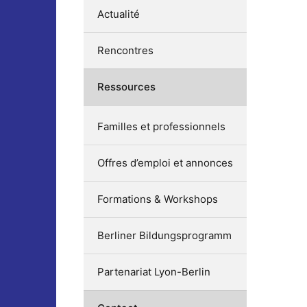
Actualité
Rencontres
Ressources
Familles et professionnels
Offres d’emploi et annonces
Formations & Workshops
Berliner Bildungsprogramm
Partenariat Lyon-Berlin