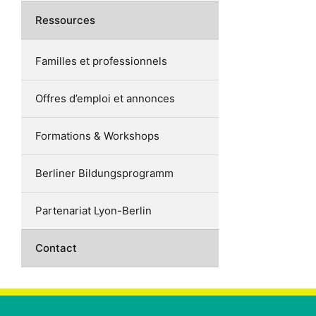
Ressources
Familles et professionnels
Offres d’emploi et annonces
Formations & Workshops
Berliner Bildungsprogramm
Partenariat Lyon-Berlin
Contact