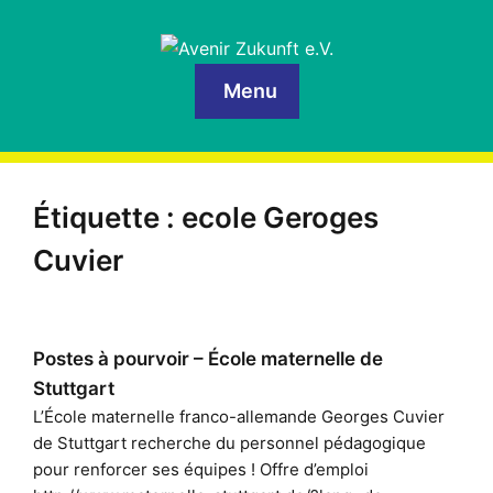
Menu
Étiquette :
ecole Geroges
Cuvier
Postes à pourvoir – École maternelle de
Stuttgart
L’École maternelle franco-allemande Georges Cuvier
de Stuttgart recherche du personnel pédagogique
pour renforcer ses équipes ! Offre d’emploi