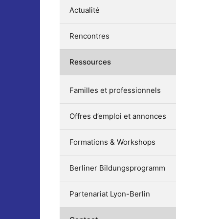
Actualité
Rencontres
Ressources
Familles et professionnels
Offres d’emploi et annonces
Formations & Workshops
Berliner Bildungsprogramm
Partenariat Lyon-Berlin