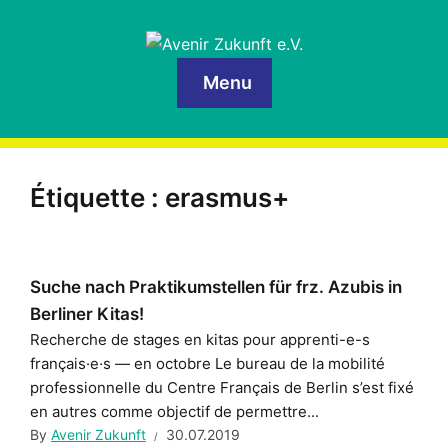
Menu
Étiquette :
erasmus+
Suche nach Praktikumstellen für frz. Azubis in
Berliner Kitas!
Recherche de stages en kitas pour apprenti-e-s
français·e·s — en octobre Le bureau de la mobilité
professionnelle du Centre Français de Berlin s’est fixé
en autres comme objectif de permettre...
By
Avenir Zukunft
30.07.2019