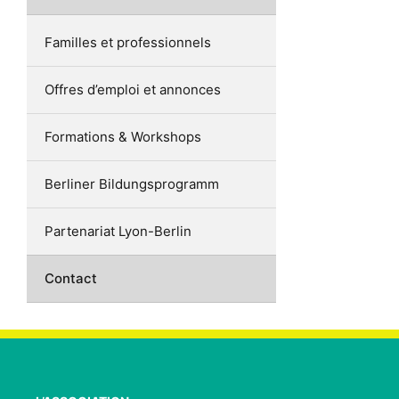
Familles et professionnels
Offres d’emploi et annonces
Formations & Workshops
Berliner Bildungsprogramm
Partenariat Lyon-Berlin
Contact