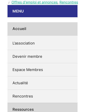
Offres d'emploi et annonces
,
Rencontres
MENU
Accueil
L’association
Devenir membre
Espace Membres
Actualité
Rencontres
Ressources