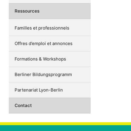
Ressources
Familles et professionnels
Offres d’emploi et annonces
Formations & Workshops
Berliner Bildungsprogramm
Partenariat Lyon-Berlin
Contact