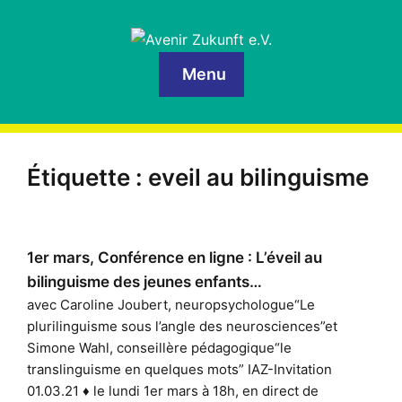
Menu
Étiquette :
eveil au bilinguisme
1er mars, Conférence en ligne : L’éveil au
bilinguisme des jeunes enfants…
avec Caroline Joubert, neuropsychologue“Le
plurilinguisme sous l’angle des neurosciences”et
Simone Wahl, conseillère pédagogique“le
translinguisme en quelques mots” IAZ-Invitation
01.03.21 ♦ le lundi 1er mars à 18h, en direct de