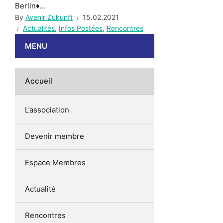
Berlin♦...
By
Avenir Zukunft
15.02.2021
Actualités
,
Infos Postées
,
Rencontres
MENU
Accueil
L’association
Devenir membre
Espace Membres
Actualité
Rencontres