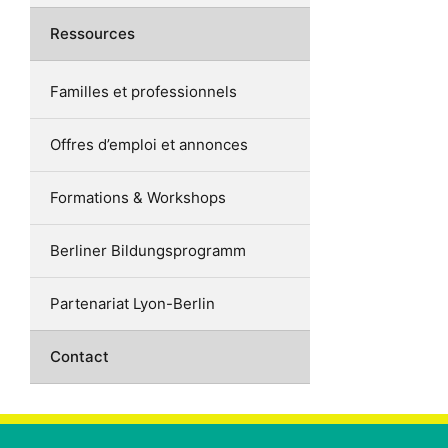
Ressources
Familles et professionnels
Offres d’emploi et annonces
Formations & Workshops
Berliner Bildungsprogramm
Partenariat Lyon-Berlin
Contact