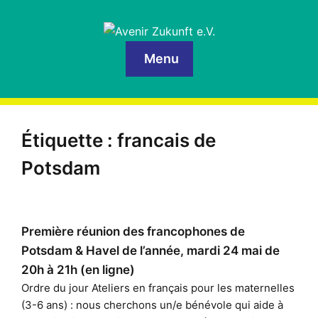
Menu
Étiquette :
francais de
Potsdam
Première réunion des francophones de
Potsdam & Havel de l’année, mardi 24 mai de
20h à 21h (en ligne)
Ordre du jour Ateliers en français pour les maternelles
(3-6 ans) : nous cherchons un/e bénévole qui aide à