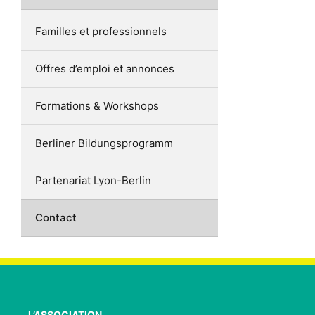
Familles et professionnels
Offres d’emploi et annonces
Formations & Workshops
Berliner Bildungsprogramm
Partenariat Lyon-Berlin
Contact
L’ASSOCIATION