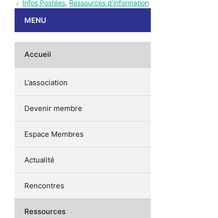
Infos Postées
,
Ressources d'information
MENU
Accueil
L’association
Devenir membre
Espace Membres
Actualité
Rencontres
Ressources