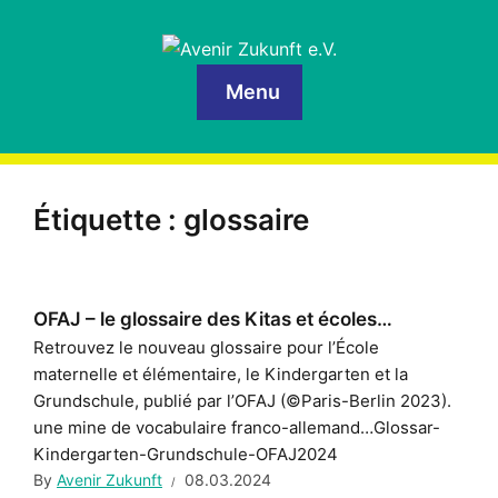
Menu
Étiquette :
glossaire
OFAJ – le glossaire des Kitas et écoles…
Retrouvez le nouveau glossaire pour l’École
maternelle et élémentaire, le Kindergarten et la
Grundschule, publié par l’OFAJ (©Paris-Berlin 2023).
une mine de vocabulaire franco-allemand…Glossar-
Kindergarten-Grundschule-OFAJ2024
By
Avenir Zukunft
08.03.2024