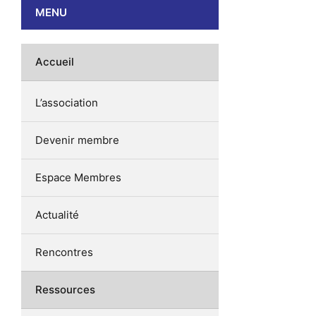
MENU
Accueil
L’association
Devenir membre
Espace Membres
Actualité
Rencontres
Ressources