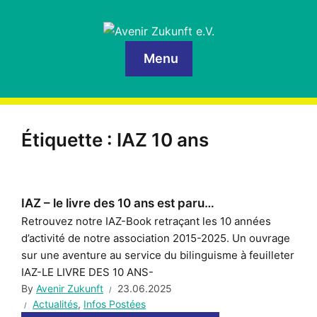
Menu
Étiquette :
IAZ 10 ans
IAZ – le livre des 10 ans est paru…
Retrouvez notre IAZ-Book retraçant les 10 années
d’activité de notre association 2015-2025. Un ouvrage
sur une aventure au service du bilinguisme à feuilleter
IAZ-LE LIVRE DES 10 ANS-
By
Avenir Zukunft
23.06.2025
Actualités
,
Infos Postées