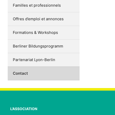
Familles et professionnels
Offres d’emploi et annonces
Formations & Workshops
Berliner Bildungsprogramm
Partenariat Lyon-Berlin
Contact
L’ASSOCIATION