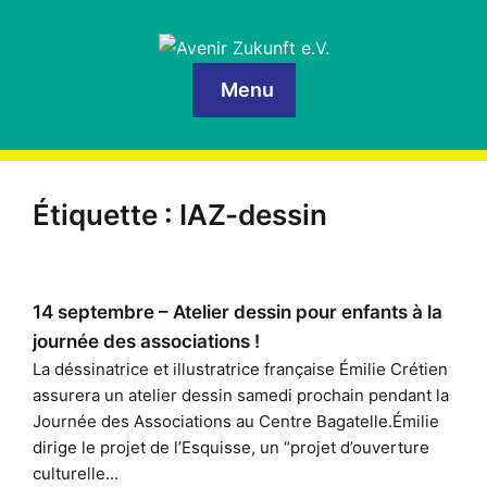
Menu
Étiquette :
IAZ-dessin
14 septembre – Atelier dessin pour enfants à la
journée des associations !
La déssinatrice et illustratrice française Émilie Crétien
assurera un atelier dessin samedi prochain pendant la
Journée des Associations au Centre Bagatelle.Émilie
dirige le projet de l’Esquisse, un “projet d’ouverture
culturelle...