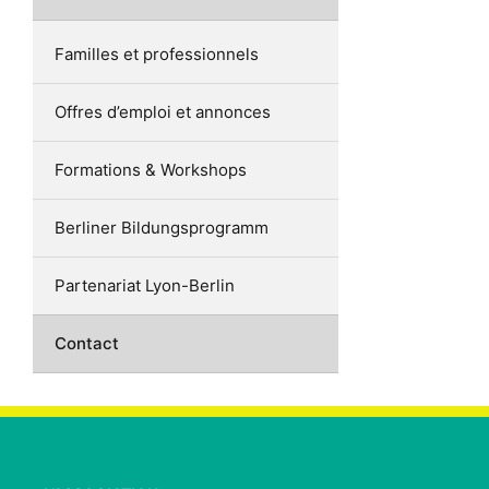
Familles et professionnels
Offres d’emploi et annonces
Formations & Workshops
Berliner Bildungsprogramm
Partenariat Lyon-Berlin
Contact