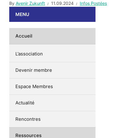
By
Avenir Zukunft
11.09.2024
Infos Postées
MENU
Accueil
L’association
Devenir membre
Espace Membres
Actualité
Rencontres
Ressources