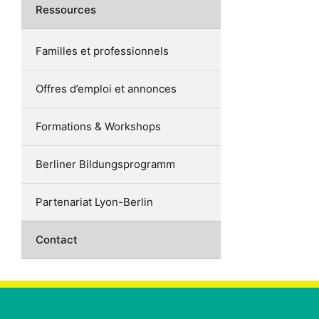
Ressources
Familles et professionnels
Offres d’emploi et annonces
Formations & Workshops
Berliner Bildungsprogramm
Partenariat Lyon-Berlin
Contact