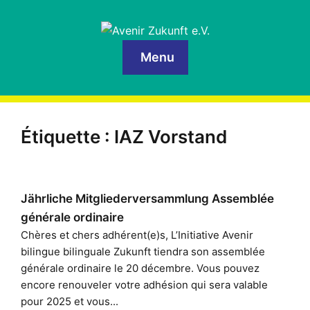
Menu
Étiquette :
IAZ Vorstand
Jährliche Mitgliederversammlung Assemblée
générale ordinaire
Chères et chers adhérent(e)s, L’Initiative Avenir
bilingue bilinguale Zukunft tiendra son assemblée
générale ordinaire le 20 décembre. Vous pouvez
encore renouveler votre adhésion qui sera valable
pour 2025 et vous...