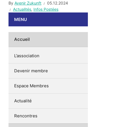
By
Avenir Zukunft
05.12.2024
Actualités
,
Infos Postées
MENU
Accueil
L’association
Devenir membre
Espace Membres
Actualité
Rencontres