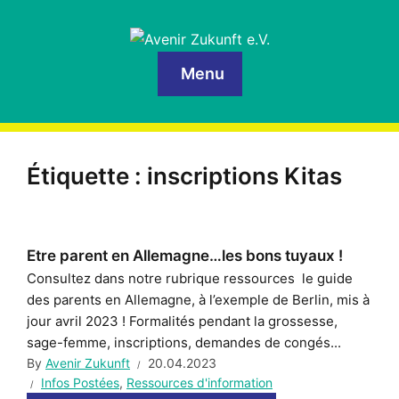
Menu
Étiquette :
inscriptions Kitas
Etre parent en Allemagne…les bons tuyaux !
Consultez dans notre rubrique ressources le guide
des parents en Allemagne, à l’exemple de Berlin, mis à
jour avril 2023 ! Formalités pendant la grossesse,
sage-femme, inscriptions, demandes de congés...
By
Avenir Zukunft
20.04.2023
Infos Postées
,
Ressources d'information