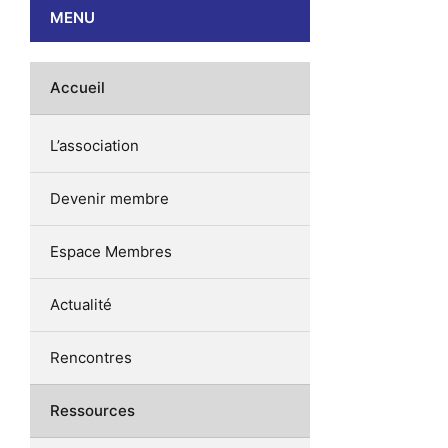
MENU
Accueil
L’association
Devenir membre
Espace Membres
Actualité
Rencontres
Ressources