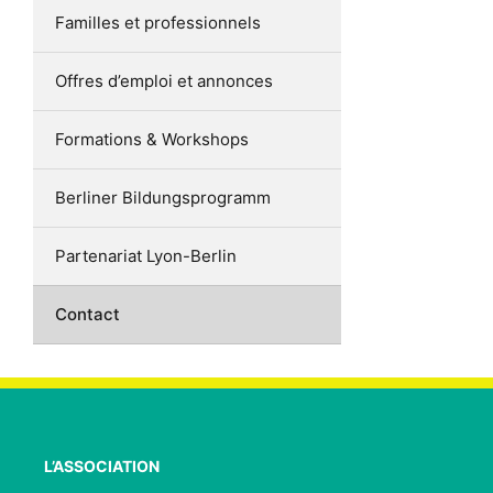
Familles et professionnels
Offres d’emploi et annonces
Formations & Workshops
Berliner Bildungsprogramm
Partenariat Lyon-Berlin
Contact
L’ASSOCIATION