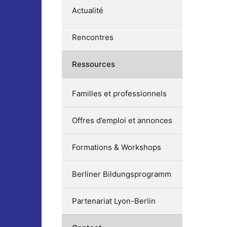
Actualité
Rencontres
Ressources
Familles et professionnels
Offres d’emploi et annonces
Formations & Workshops
Berliner Bildungsprogramm
Partenariat Lyon-Berlin