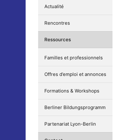
Actualité
Rencontres
Ressources
Familles et professionnels
Offres d’emploi et annonces
Formations & Workshops
Berliner Bildungsprogramm
Partenariat Lyon-Berlin