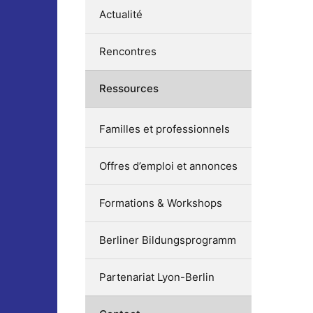
Actualité
Rencontres
Ressources
Familles et professionnels
Offres d’emploi et annonces
Formations & Workshops
Berliner Bildungsprogramm
Partenariat Lyon-Berlin