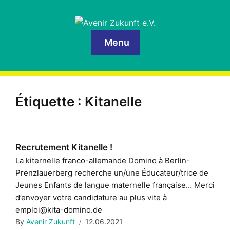
Menu
Étiquette :
Kitanelle
Recrutement Kitanelle !
La kiternelle franco-allemande Domino à Berlin-
Prenzlauerberg recherche un/une Éducateur/trice de
Jeunes Enfants de langue maternelle française… Merci
d’envoyer votre candidature au plus vite à
emploi@kita-domino.de
By
Avenir Zukunft
12.06.2021