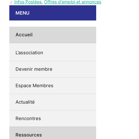
Infos Postées
,
Offres d'emploi et annonces
MENU
Accueil
L’association
Devenir membre
Espace Membres
Actualité
Rencontres
Ressources