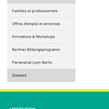
Familles et professionnels
Offres d’emploi et annonces
Formations & Workshops
Berliner Bildungsprogramm
Partenariat Lyon-Berlin
Contact
L’ASSOCIATION