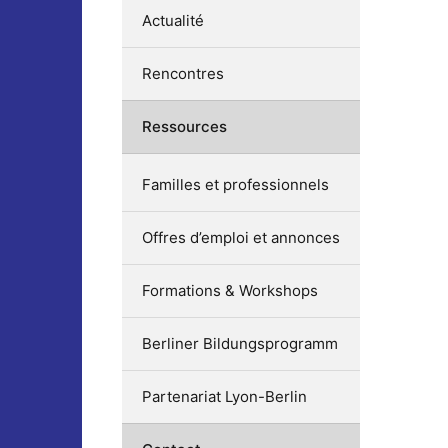
Actualité
Rencontres
Ressources
Familles et professionnels
Offres d’emploi et annonces
Formations & Workshops
Berliner Bildungsprogramm
Partenariat Lyon-Berlin