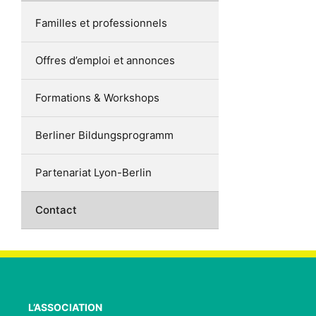
Familles et professionnels
Offres d’emploi et annonces
Formations & Workshops
Berliner Bildungsprogramm
Partenariat Lyon-Berlin
Contact
L’ASSOCIATION