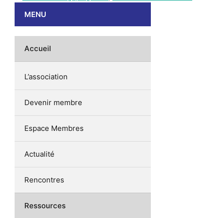
MENU
Accueil
L’association
Devenir membre
Espace Membres
Actualité
Rencontres
Ressources