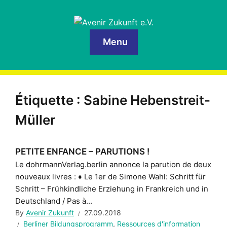
Menu
Étiquette :
Sabine Hebenstreit-
Müller
PETITE ENFANCE – PARUTIONS !
Le dohrmannVerlag.berlin annonce la parution de deux
nouveaux livres : ♦ Le 1er de Simone Wahl: Schritt für
Schritt – Frühkindliche Erziehung in Frankreich und in
Deutschland / Pas à...
By
Avenir Zukunft
27.09.2018
Berliner Bildungsprogramm
,
Ressources d'information