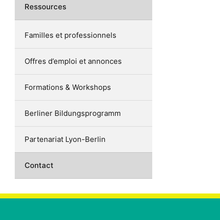
Ressources
Familles et professionnels
Offres d’emploi et annonces
Formations & Workshops
Berliner Bildungsprogramm
Partenariat Lyon-Berlin
Contact