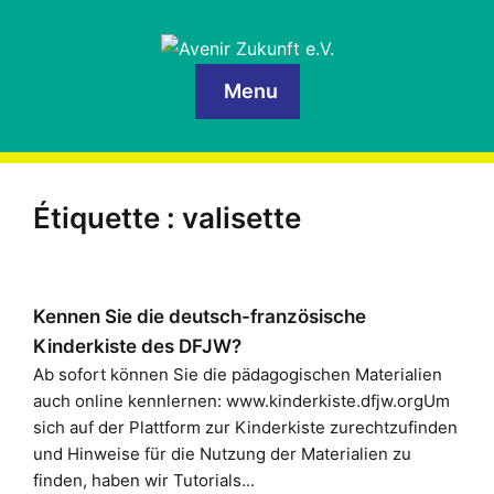
Menu
Étiquette :
valisette
Kennen Sie die deutsch-französische
Kinderkiste des DFJW?
Ab sofort können Sie die pädagogischen Materialien
auch online kennlernen: www.kinderkiste.dfjw.orgUm
sich auf der Plattform zur Kinderkiste zurechtzufinden
und Hinweise für die Nutzung der Materialien zu
finden, haben wir Tutorials...