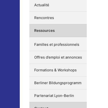
Actualité
Rencontres
Ressources
Familles et professionnels
Offres d’emploi et annonces
Formations & Workshops
Berliner Bildungsprogramm
Partenariat Lyon-Berlin