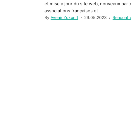
et mise à jour du site web, nouveaux par
associations françaises et...
By
Avenir Zukunft
29.05.2023
Rencontr