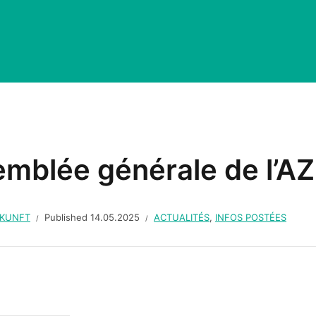
mblée générale de l’AZ
UKUNFT
Published
14.05.2025
ACTUALITÉS
,
INFOS POSTÉES