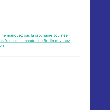
: ne manquez pas la prochaine Journée
ns franco-allemandes de Berlin et venez
Z !