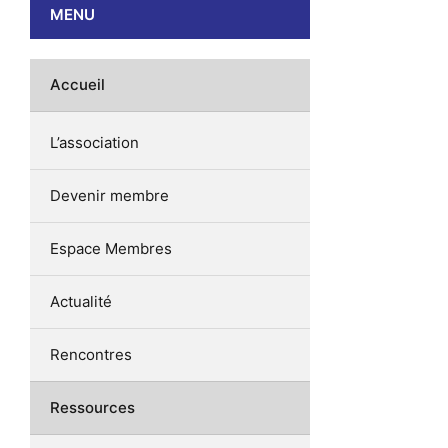
MENU
Accueil
L’association
Devenir membre
Espace Membres
Actualité
Rencontres
Ressources