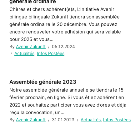
générale ordinaire
Chères et chers adhérent(e)s, L’Initiative Avenir
bilingue bilinguale Zukunft tiendra son assemblée
générale ordinaire le 20 décembre. Vous pouvez
encore renouveler votre adhésion qui sera valable
pour 2025 et vous...
By
Avenir Zukunft
05.12.2024
Actualités
,
Infos Postées
Assemblée générale 2023
Notre assemblée générale annuelle se tiendra le 15
février prochain, en ligne. Si vous êtiez adhérent en
2022 et souhaitez participer vous avez d’ores et déjà
reçu la convocation, un...
By
Avenir Zukunft
31.01.2023
Actualités
,
Infos Postées