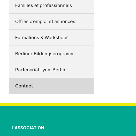
Familles et professionnels
Offres d’emploi et annonces
Formations & Workshops
Berliner Bildungsprogramm
Partenariat Lyon-Berlin
Contact
L’ASSOCIATION