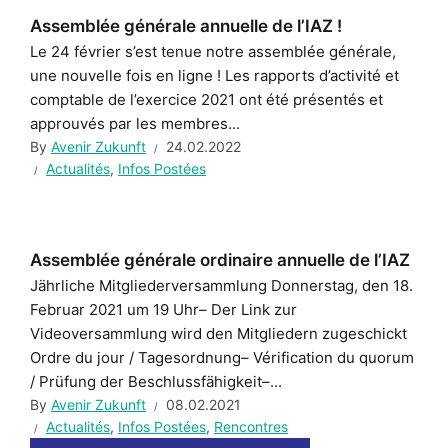
Assemblée générale annuelle de l’IAZ !
Le 24 février s’est tenue notre assemblée générale,
une nouvelle fois en ligne ! Les rapports d’activité et
comptable de l’exercice 2021 ont été présentés et
approuvés par les membres...
By
Avenir Zukunft
24.02.2022
Actualités
,
Infos Postées
Assemblée générale ordinaire annuelle de l’IAZ
Jährliche Mitgliederversammlung Donnerstag, den 18.
Februar 2021 um 19 Uhr– Der Link zur
Videoversammlung wird den Mitgliedern zugeschickt
Ordre du jour / Tagesordnung– Vérification du quorum
/ Prüfung der Beschlussfähigkeit–...
By
Avenir Zukunft
08.02.2021
Actualités
,
Infos Postées
,
Rencontres