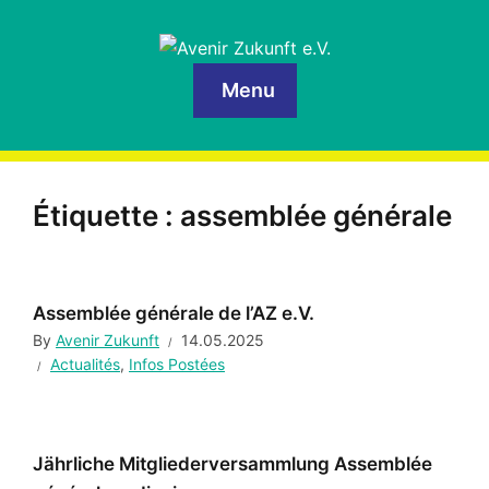
Menu
Étiquette :
assemblée générale
Assemblée générale de l’AZ e.V.
By
Avenir Zukunft
14.05.2025
Actualités
,
Infos Postées
Jährliche Mitgliederversammlung Assemblée