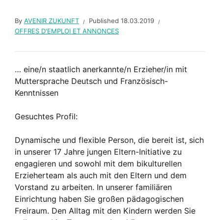
By
AVENIR ZUKUNFT
Published
18.03.2019
OFFRES D'EMPLOI ET ANNONCES
… eine/n staatlich anerkannte/n Erzieher/in mit
Muttersprache Deutsch und Französisch-
Kenntnissen
Gesuchtes Profil:
Dynamische und flexible Person, die bereit ist, sich
in unserer 17 Jahre jungen Eltern-Initiative zu
engagieren und sowohl mit dem bikulturellen
Erzieherteam als auch mit den Eltern und dem
Vorstand zu arbeiten. In unserer familiären
Einrichtung haben Sie großen pädagogischen
Freiraum. Den Alltag mit den Kindern werden Sie