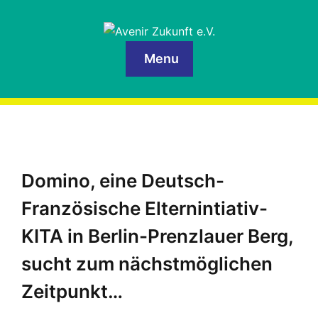
Menu
Domino, eine Deutsch-
Französische Elternintiativ-
KITA in Berlin-Prenzlauer Berg,
sucht zum nächstmöglichen
Zeitpunkt…