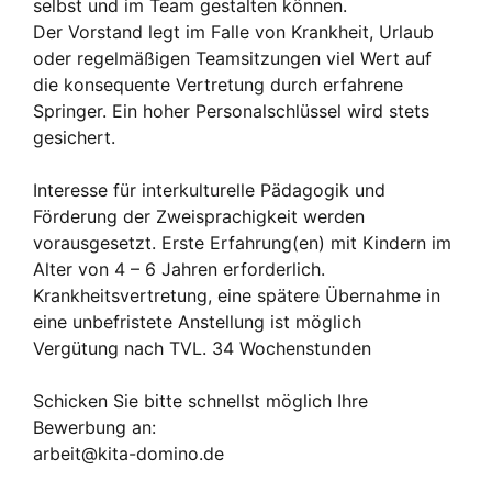
selbst und im Team gestalten können.
Der Vorstand legt im Falle von Krankheit, Urlaub
oder regelmäßigen Teamsitzungen viel Wert auf
die konsequente Vertretung durch erfahrene
Springer. Ein hoher Personalschlüssel wird stets
gesichert.
Interesse für interkulturelle Pädagogik und
Förderung der Zweisprachigkeit werden
vorausgesetzt. Erste Erfahrung(en) mit Kindern im
Alter von 4 – 6 Jahren erforderlich.
Krankheitsvertretung, eine spätere Übernahme in
eine unbefristete Anstellung ist möglich
Vergütung nach TVL. 34 Wochenstunden
Schicken Sie bitte schnellst möglich Ihre
Bewerbung an:
arbeit@kita-domino.de