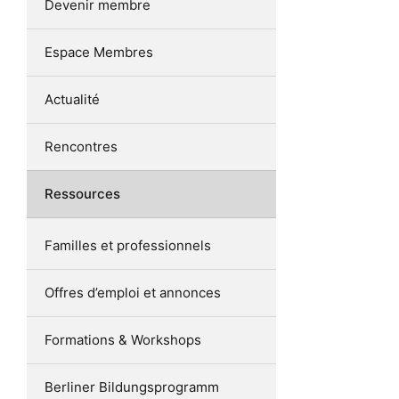
Devenir membre
Espace Membres
Actualité
Rencontres
Ressources
Familles et professionnels
Offres d’emploi et annonces
Formations & Workshops
Berliner Bildungsprogramm