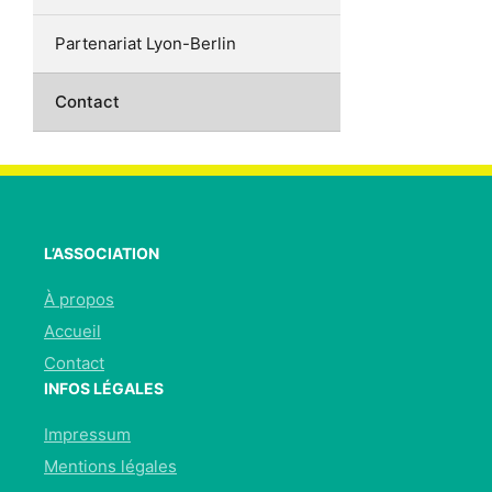
Partenariat Lyon-Berlin
Contact
L’ASSOCIATION
À propos
Accueil
Contact
INFOS LÉGALES
Impressum
Mentions légales