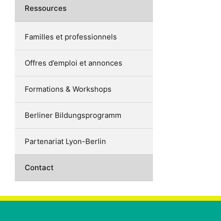
Ressources
Familles et professionnels
Offres d’emploi et annonces
Formations & Workshops
Berliner Bildungsprogramm
Partenariat Lyon-Berlin
Contact