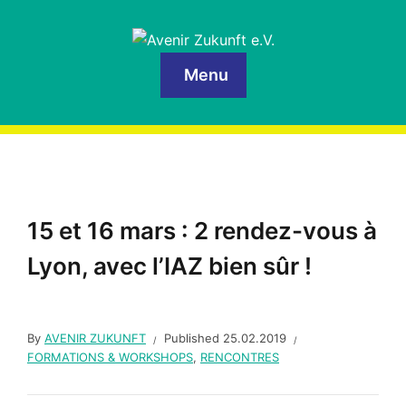
Menu
15 et 16 mars : 2 rendez-vous à
Lyon, avec l’IAZ bien sûr !
By
AVENIR ZUKUNFT
Published
25.02.2019
FORMATIONS & WORKSHOPS
,
RENCONTRES