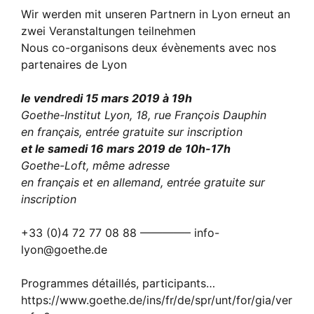
Wir werden mit unseren Partnern in Lyon erneut an
zwei Veranstaltungen teilnehmen
Nous co-organisons deux évènements avec nos
partenaires de Lyon
le vendredi 15 mars 2019 à 19h
Goethe-Institut Lyon, 18, rue François Dauphin
en français, entrée gratuite sur inscription
et le samedi 16 mars 2019 de 10h-17h
Goethe-Loft, même adresse
en français et en allemand, entrée gratuite sur
inscription
+33 (0)4 72 77 08 88 ————– info-
lyon@goethe.de
Programmes détaillés, participants…
https://www.goethe.de/ins/fr/de/spr/unt/for/gia/ver