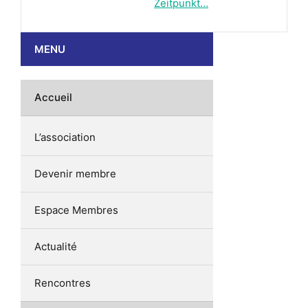
Zeitpunkt…
MENU
Accueil
L’association
Devenir membre
Espace Membres
Actualité
Rencontres