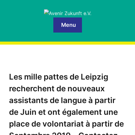
Menu
Les mille pattes de Leipzig
recherchent de nouveaux
assistants de langue à partir
de Juin et ont également une
place de volontariat à partir de