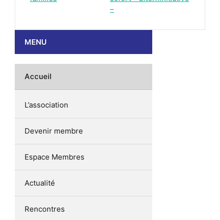
–
MENU
Accueil
L’association
Devenir membre
Espace Membres
Actualité
Rencontres