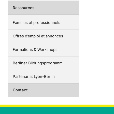
Ressources
Familles et professionnels
Offres d’emploi et annonces
Formations & Workshops
Berliner Bildungsprogramm
Partenariat Lyon-Berlin
Contact