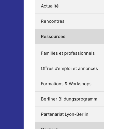
Actualité
Rencontres
Ressources
Familles et professionnels
Offres d’emploi et annonces
Formations & Workshops
Berliner Bildungsprogramm
Partenariat Lyon-Berlin