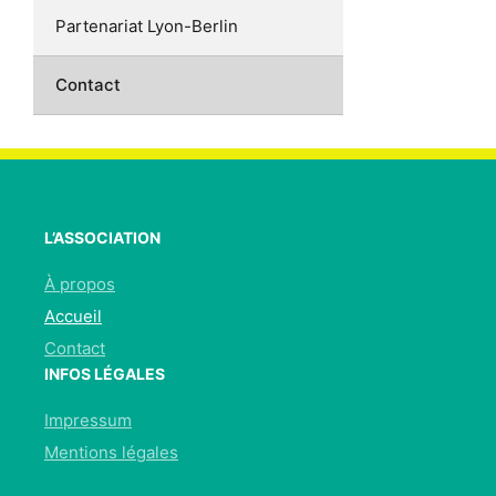
Partenariat Lyon-Berlin
Contact
L’ASSOCIATION
À propos
Accueil
Contact
INFOS LÉGALES
Impressum
Mentions légales