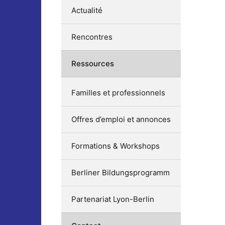
Actualité
Rencontres
Ressources
Familles et professionnels
Offres d’emploi et annonces
Formations & Workshops
Berliner Bildungsprogramm
Partenariat Lyon-Berlin