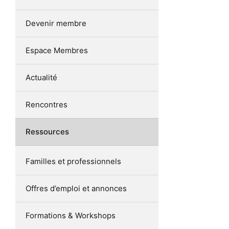
Devenir membre
Espace Membres
Actualité
Rencontres
Ressources
Familles et professionnels
Offres d’emploi et annonces
Formations & Workshops