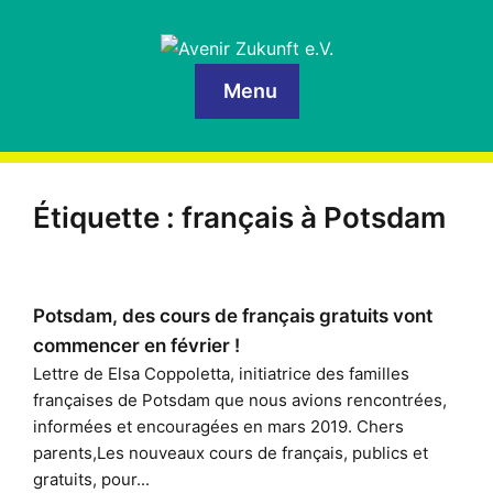
Menu
Étiquette :
français à Potsdam
Potsdam, des cours de français gratuits vont
commencer en février !
Lettre de Elsa Coppoletta, initiatrice des familles
françaises de Potsdam que nous avions rencontrées,
informées et encouragées en mars 2019. Chers
parents,Les nouveaux cours de français, publics et
gratuits, pour...