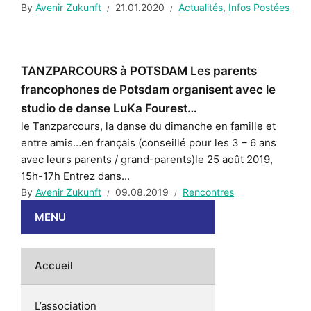
By
Avenir Zukunft
21.01.2020
Actualités
,
Infos Postées
TANZPARCOURS à POTSDAM Les parents
francophones de Potsdam organisent avec le
studio de danse LuKa Fourest…
le Tanzparcours, la danse du dimanche en famille et
entre amis…en français (conseillé pour les 3 – 6 ans
avec leurs parents / grand-parents)le 25 août 2019,
15h-17h Entrez dans...
By
Avenir Zukunft
09.08.2019
Rencontres
MENU
Accueil
L’association