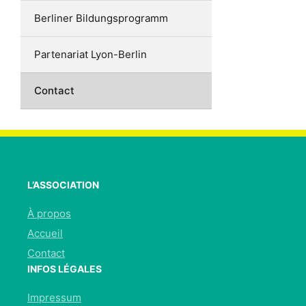
Berliner Bildungsprogramm
Partenariat Lyon-Berlin
Contact
L’ASSOCIATION
À propos
Accueil
Contact
INFOS LÉGALES
Impressum